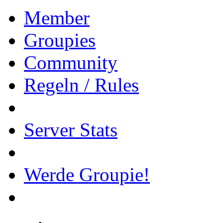
Member
Groupies
Community
Regeln / Rules
Server Stats
Werde Groupie!