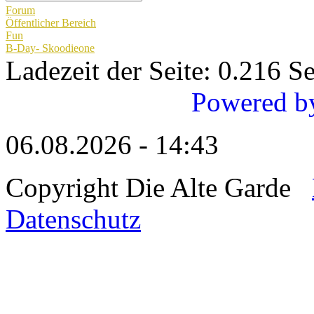
Forum
Öffentlicher Bereich
Fun
B-Day- Skoodieone
Ladezeit der Seite: 0.216 
Powered b
06.08.2026 - 14:43
Copyright Die Alte Garde
Datenschutz