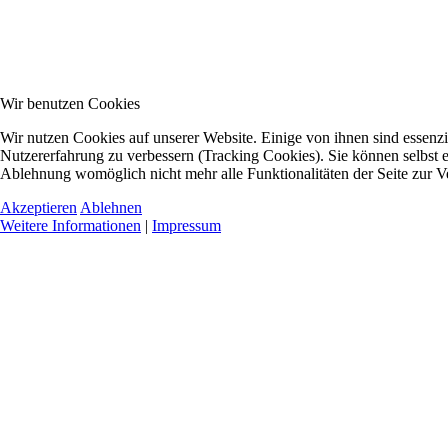
Wir benutzen Cookies
Wir nutzen Cookies auf unserer Website. Einige von ihnen sind essenzie
Nutzererfahrung zu verbessern (Tracking Cookies). Sie können selbst e
Ablehnung womöglich nicht mehr alle Funktionalitäten der Seite zur V
Akzeptieren
Ablehnen
Weitere Informationen
|
Impressum