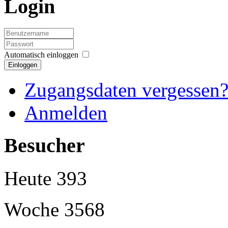
Login
Automatisch einloggen
Einloggen
Zugangsdaten vergessen
Anmelden
Besucher
Heute
393
Woche
3568